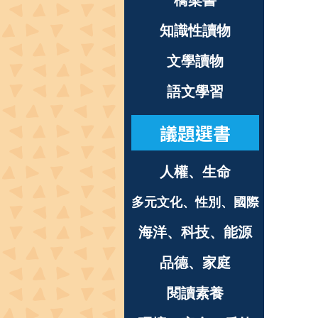
橋梁書
知識性讀物
文學讀物
語文學習
議題選書
人權、生命
多元文化、性別、國際
海洋、科技、能源
品德、家庭
閱讀素養