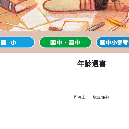
年齡選書
即將上市，敬請期待!