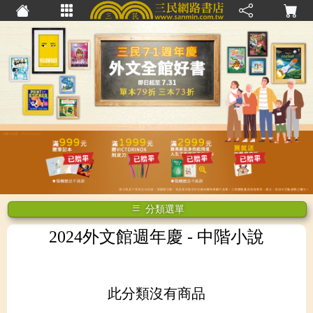
分類選單
2024外文館週年慶
- 中階小說
此分類沒有商品