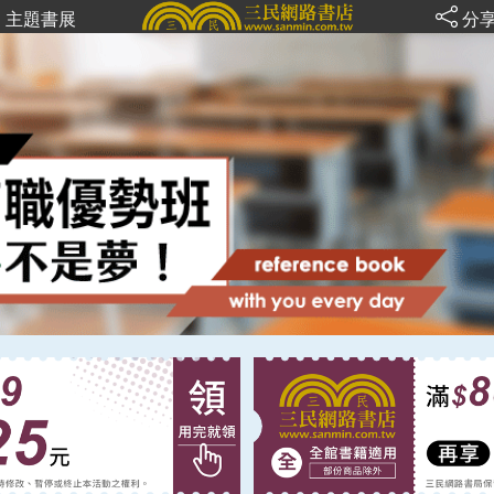
主題書展
分