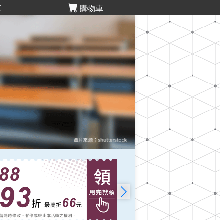
享
購物車