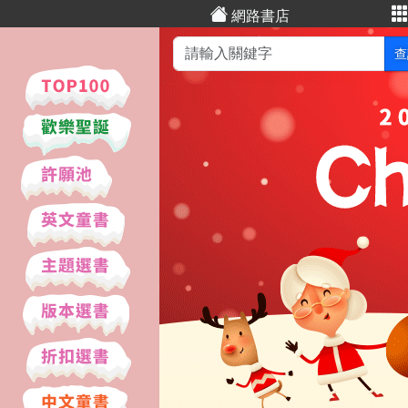
網路書店
查