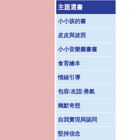
主題選書
小小孩的書
皮皮與波西
小小音樂圖畫書
食育繪本
情緒引導
包容/友誼/勇氣
幽默奇想
自我實現與認同
堅持信念