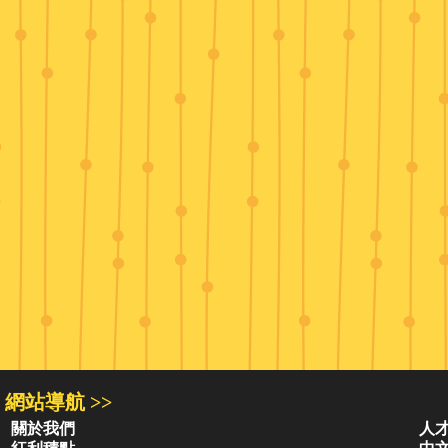
網站導航 >>
關於我們
人