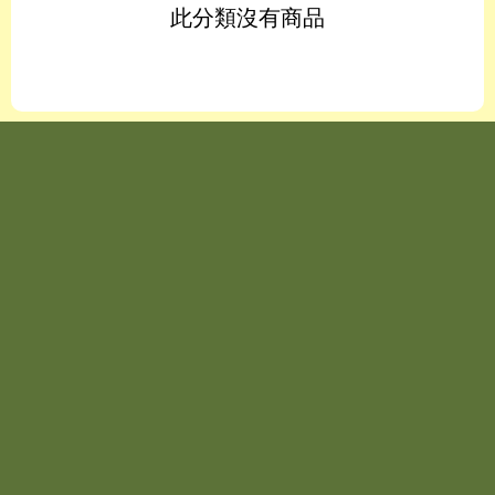
此分類沒有商品