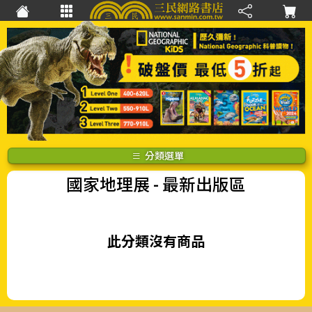
分類選單
國家地理展
- 最新出版區
此分類沒有商品