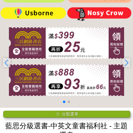
分類選單
藍思分級選書-中英文童書福利社
- 主題