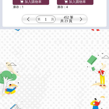
加入購物車
加入購物車
庫存：1
庫存：4
452 筆
共
23 頁