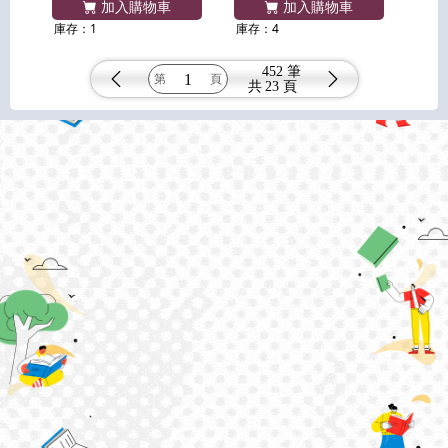
加入購物車
加入購物車
庫存：1
庫存：4
452 筆
共
23 頁