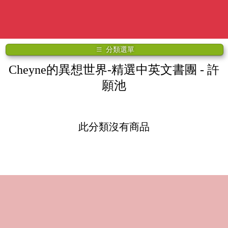
分類選單
Cheyne的異想世界-精選中英文書團
- 許
願池
此分類沒有商品