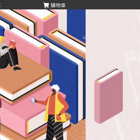
享
購物車