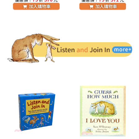
加入購物車
加入購物車
Listen and Join In