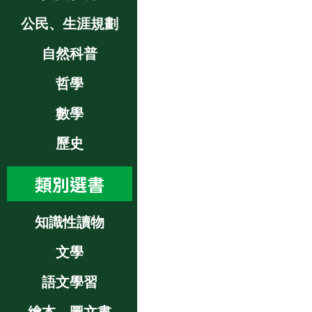
公民、生涯規劃
自然科普
哲學
數學
歷史
類別選書
知識性讀物
文學
語文學習