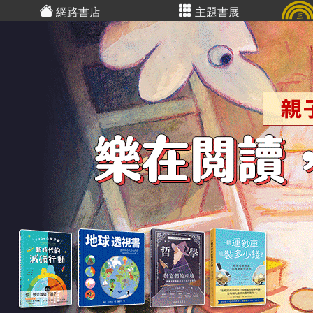
網路書店
主題書展