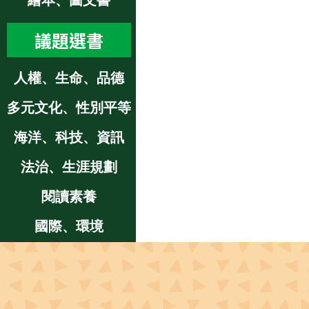
繪本、圖文書
議題選書
人權、生命、品德
多元文化、性別平等
海洋、科技、資訊
法治、生涯規劃
閱讀素養
國際、環境