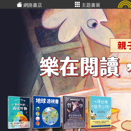
網路書店
主題書展