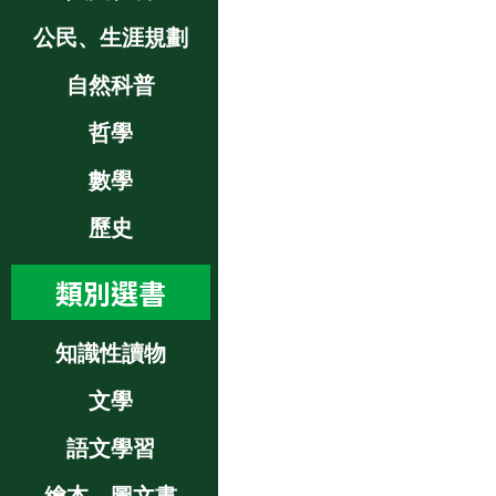
公民、生涯規劃
自然科普
哲學
數學
歷史
類別選書
知識性讀物
文學
語文學習