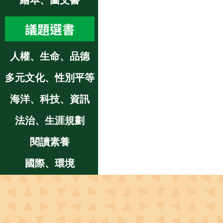
繪本、圖文書
議題選書
人權、生命、品德
多元文化、性別平等
海洋、科技、資訊
法治、生涯規劃
閱讀素養
國際、環境