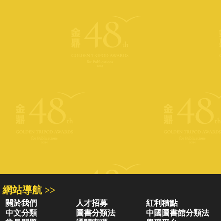
網站導航 >>
關於我們
人才招募
紅利積點
中文分類
圖書分類法
中國圖書館分類法