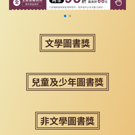
文學圖書獎
兒童及少年圖書獎
非文學圖書獎