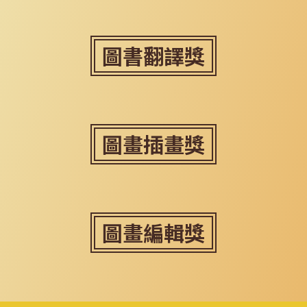
圖書翻譯獎
圖畫插畫獎
圖畫編輯獎