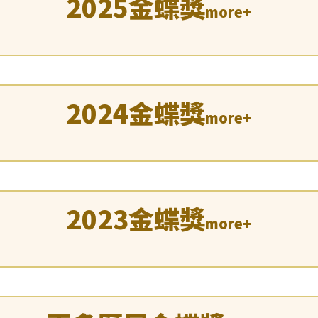
2025金蝶獎
more+
2024金蝶獎
more+
2023金蝶獎
more+