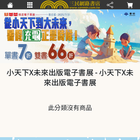
小天下X未來出版電子書展
- 小天下X未
來出版電子書展
此分類沒有商品