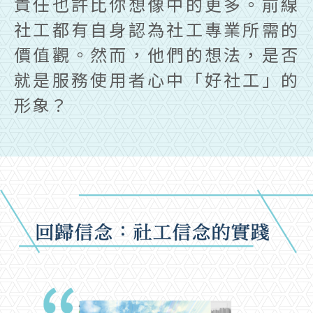
責任也許比你想像中的更多。前線
社工都有自身認為社工專業所需的
價值觀。然而，他們的想法，是否
就是服務使用者心中「好社工」的
形象？