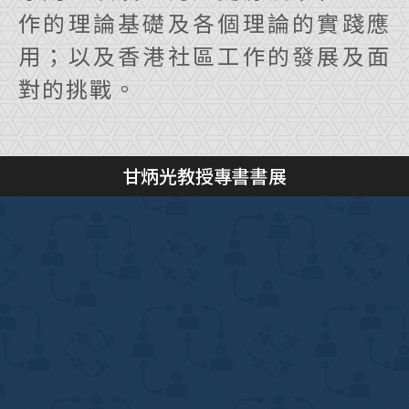
作的理論基礎及各個理論的實踐應
用；以及香港社區工作的發展及面
對的挑戰。
甘炳光教授專書書展