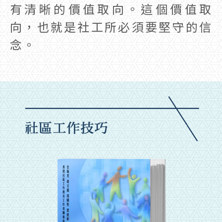
有清晰的價值取向。這個價值取
向，也就是社工所必須要堅守的信
念。