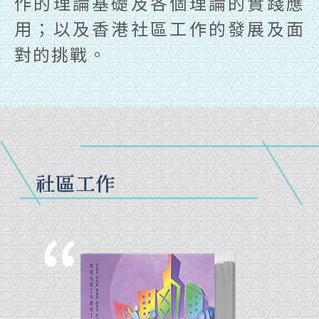
作的理論基礎及各個理論的實踐應
用；以及香港社區工作的發展及面
對的挑戰。