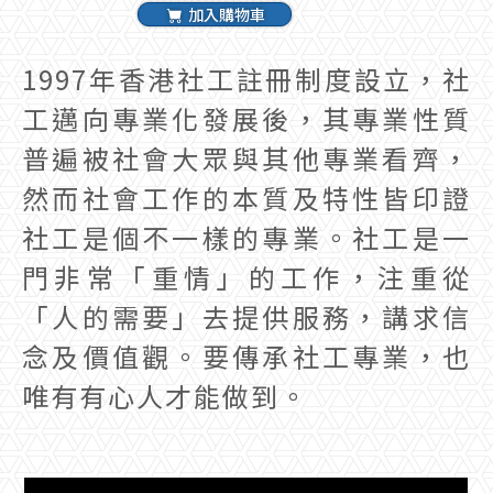
加入購物車
1997年香港社工註冊制度設立，社
工邁向專業化發展後，其專業性質
普遍被社會大眾與其他專業看齊，
然而社會工作的本質及特性皆印證
社工是個不一樣的專業。社工是一
門非常「重情」的工作，注重從
「人的需要」去提供服務，講求信
念及價值觀。要傳承社工專業，也
唯有有心人才能做到。