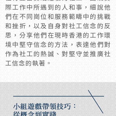
際工作中所遇到的人和事，細說他
們在不同崗位和服務範疇中的挑戰
和挫折，以及自身對社工信念的反
思，分享他們在現時香港的工作環
境中堅守信念的方法，表達他們對
作為社工的熱誠、對堅守並推廣社
工信念的執著。