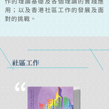
作的理論基礎及各個理論的實踐應
用；以及香港社區工作的發展及面
對的挑戰。