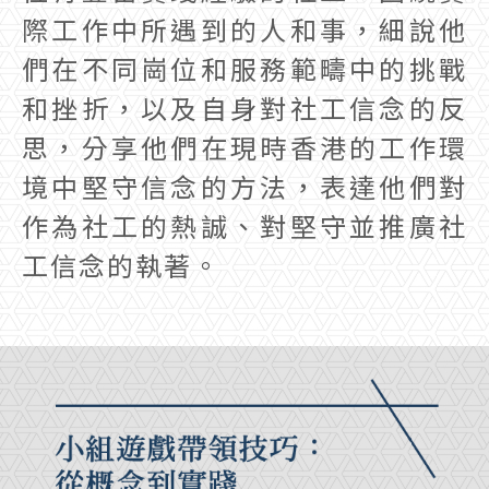
際工作中所遇到的人和事，細說他
們在不同崗位和服務範疇中的挑戰
和挫折，以及自身對社工信念的反
思，分享他們在現時香港的工作環
境中堅守信念的方法，表達他們對
作為社工的熱誠、對堅守並推廣社
工信念的執著。