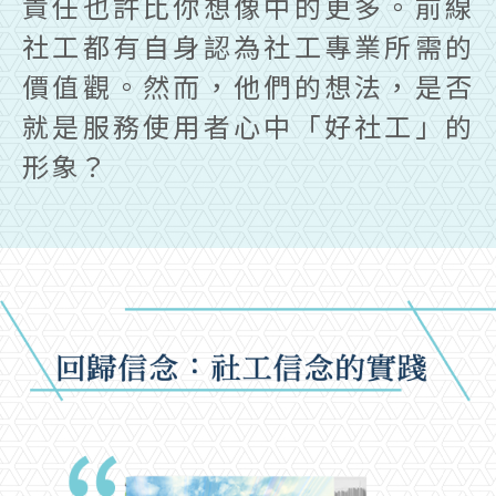
責任也許比你想像中的更多。前線
社工都有自身認為社工專業所需的
價值觀。然而，他們的想法，是否
就是服務使用者心中「好社工」的
形象？