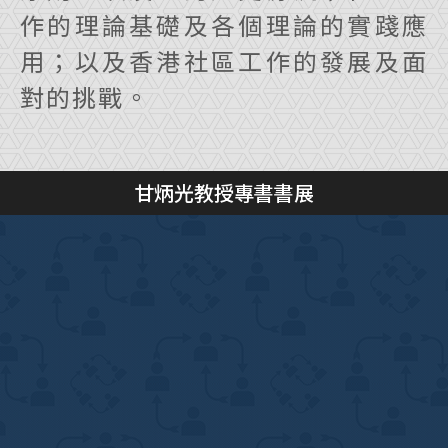
作的理論基礎及各個理論的實踐應
用；以及香港社區工作的發展及面
對的挑戰。
甘炳光教授專書書展