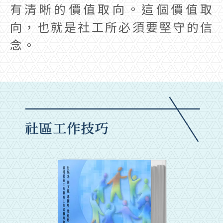
有清晰的價值取向。這個價值取
向，也就是社工所必須要堅守的信
念。