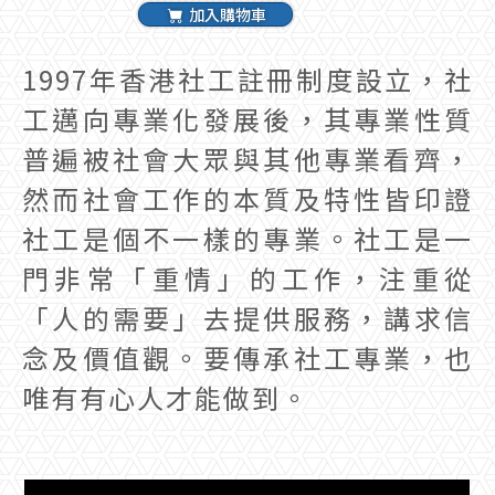
加入購物車
1997年香港社工註冊制度設立，社
工邁向專業化發展後，其專業性質
普遍被社會大眾與其他專業看齊，
然而社會工作的本質及特性皆印證
社工是個不一樣的專業。社工是一
門非常「重情」的工作，注重從
「人的需要」去提供服務，講求信
念及價值觀。要傳承社工專業，也
唯有有心人才能做到。