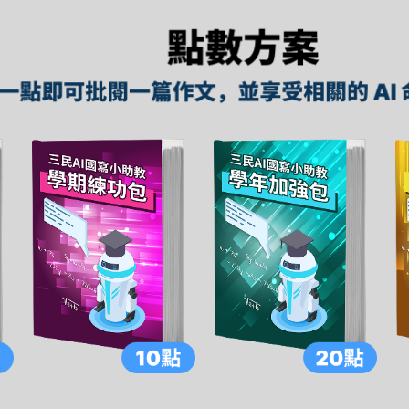
文，並享受相關的 AI 命題服務。