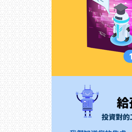
給孩子最科學的寫作成績提升方