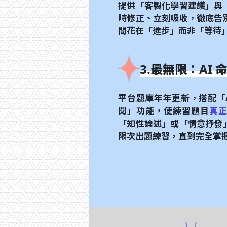
提供「客製化學習建議」與
時修正、立刻吸收，徹底告
間花在「進步」而非「等待
3.最無限：AI
平台題庫年年更新，搭配「
閱」功能，使練習題目
真
「知性論述」或「情意抒發
限次出題練習，直到完全掌