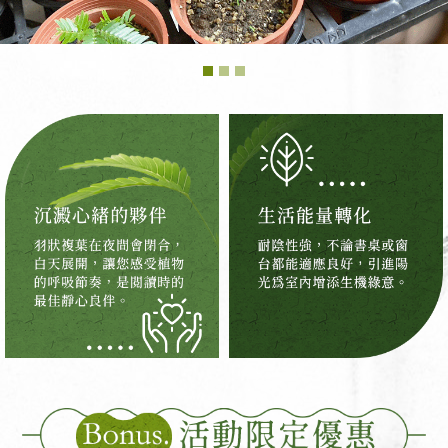
活動限定優惠 響應環保讓閱讀更有意義