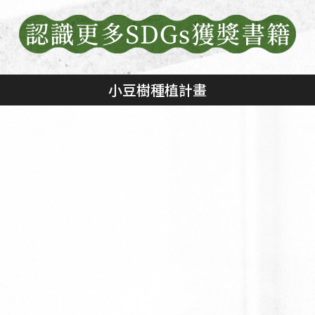
小豆樹種植計畫