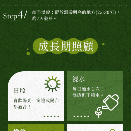
【成長期照顧】