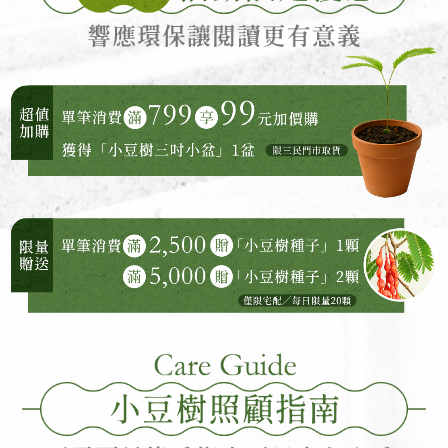
小豆樹照顧指南 不需要是綠手指也可以安心入手!