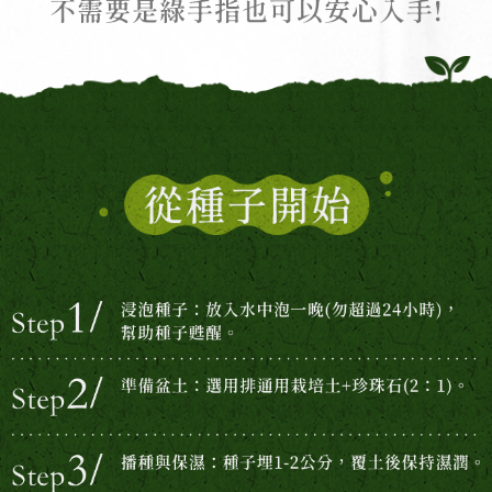
【從種子開始】