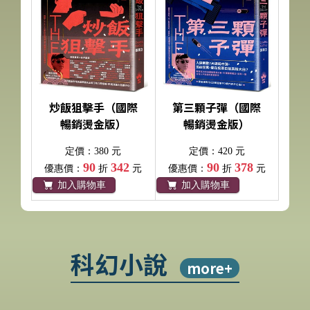
炒飯狙擊手（國際
第三顆子彈（國際
暢銷燙金版）
暢銷燙金版）
定價：380 元
定價：420 元
90
342
90
378
優惠價：
折
元
優惠價：
折
元
加入購物車
加入購物車
科幻小說
more+