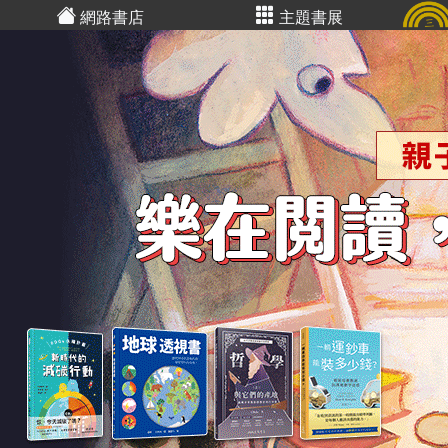
網路書店
主題書展