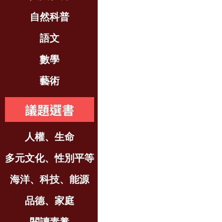
自然科普
語文
數學
藝術
議題選書
人權、生命
多元文化、性別平等
海洋、科技、能源
品德、家庭