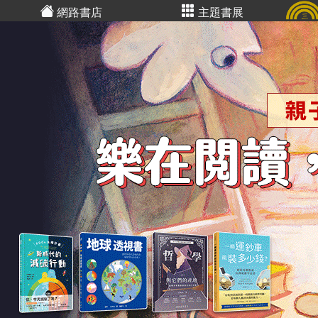
網路書店
主題書展