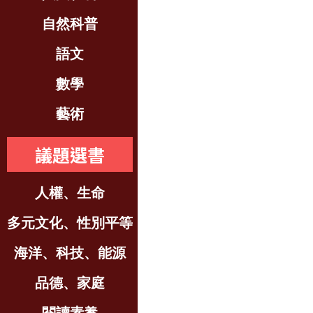
自然科普
語文
數學
藝術
議題選書
人權、生命
多元文化、性別平等
海洋、科技、能源
品德、家庭