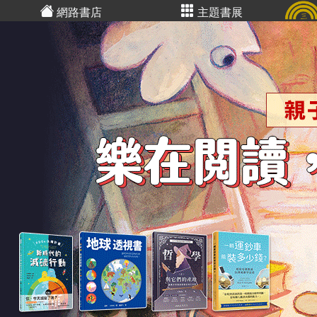
網路書店
主題書展