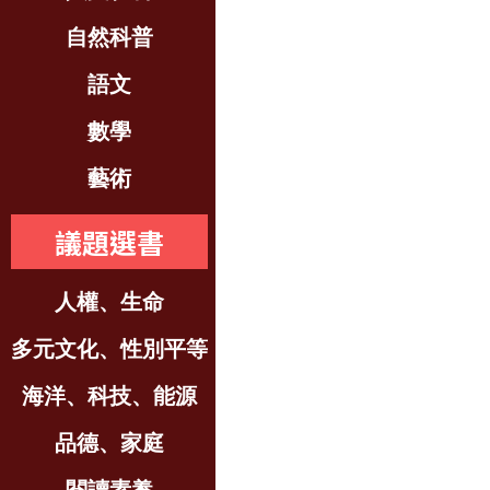
自然科普
語文
數學
藝術
議題選書
人權、生命
多元文化、性別平等
海洋、科技、能源
品德、家庭