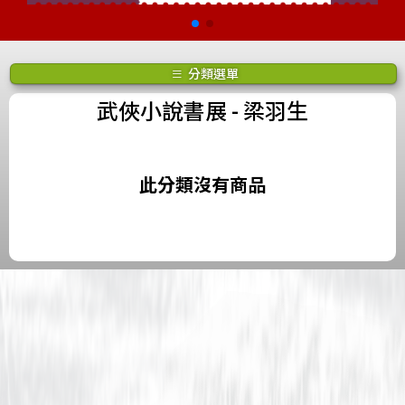
分類選單
武俠小說書展
- 梁羽生
此分類沒有商品