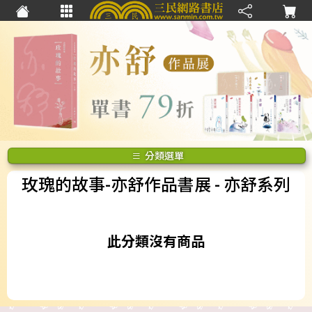
分類選單
玫瑰的故事-亦舒作品書展
- 亦舒系列
此分類沒有商品