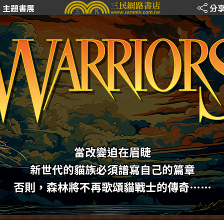
主題書展
分