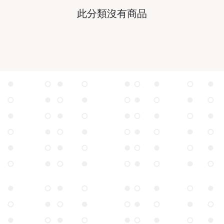
此分類沒有商品