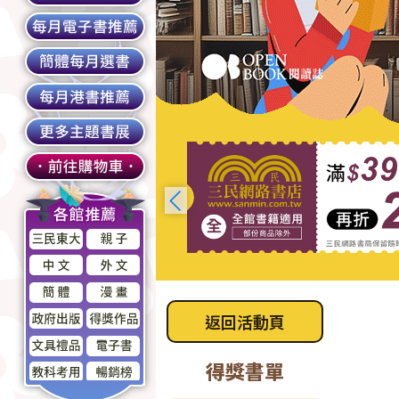
返回活動頁
得獎書單