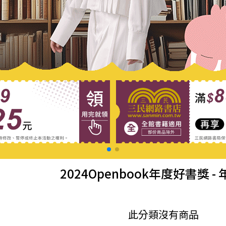
2024Openbook年度好書獎
-
此分類沒有商品