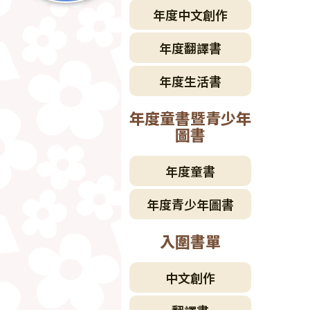
年度中文創作
年度翻譯書
年度生活書
年度童書暨青少年
圖書
年度童書
年度青少年圖書
入圍書單
中文創作