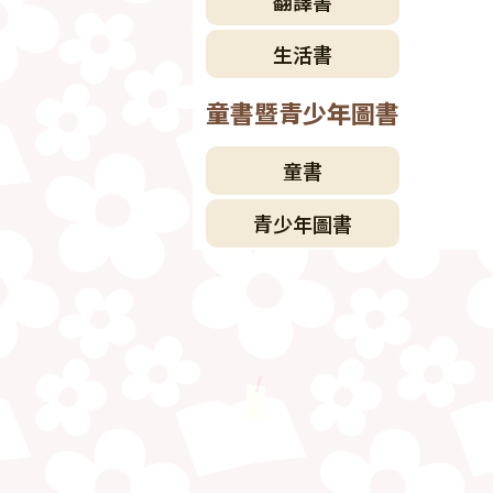
翻譯書
生活書
童書暨青少年圖書
童書
青少年圖書