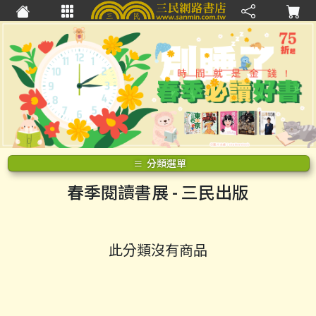
分類選單
春季閱讀書展
- 三民出版
此分類沒有商品