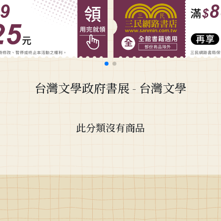
台灣文學政府書展
- 台灣文學
此分類沒有商品