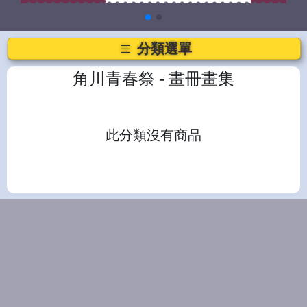
分類選單
角川青春祭
- 畫冊畫集
此分類沒有商品