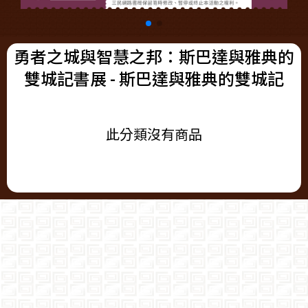
勇者之城與智慧之邦：斯巴達與雅典的
雙城記書展
- 斯巴達與雅典的雙城記
此分類沒有商品