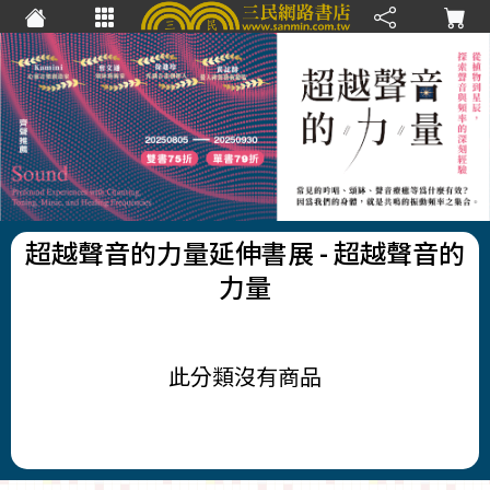
超越聲音的力量延伸書展
- 超越聲音的
力量
此分類沒有商品