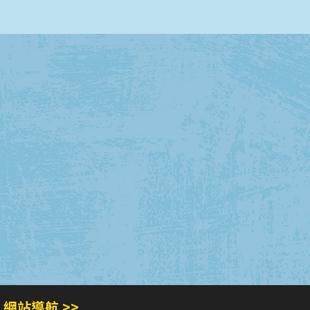
網站導航 >>