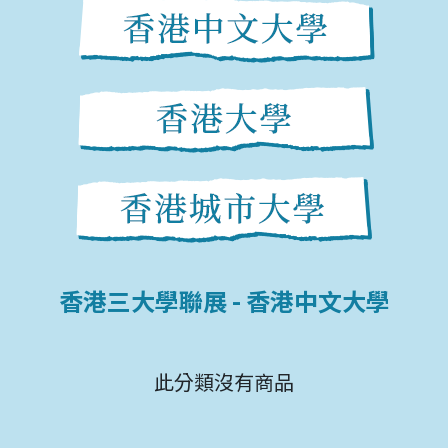
香港三大學聯展
- 香港中文大學
此分類沒有商品