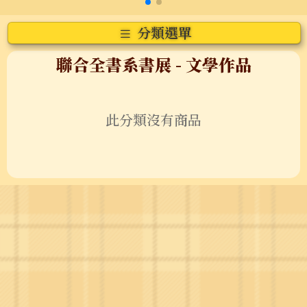
分類選單
聯合全書系書展
- 文學作品
此分類沒有商品