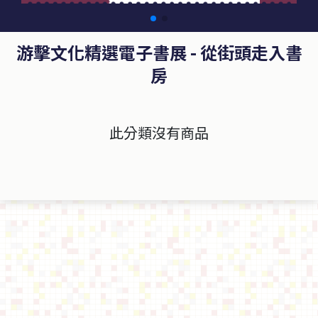
游擊文化精選電子書展
- 從街頭走入書
房
此分類沒有商品