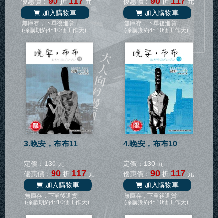
90
117
90
117
優惠價：
折
元
優惠價：
折
元
加入購物車
加入購物車
無庫存，下單後進貨
無庫存，下單後進貨
(採購期約4~10個工作天)
(採購期約4~10個工作天)
3.晚安，布布11
4.晚安，布布10
定價：130 元
定價：130 元
90
117
90
117
優惠價：
折
元
優惠價：
折
元
加入購物車
加入購物車
無庫存，下單後進貨
無庫存，下單後進貨
(採購期約4~10個工作天)
(採購期約4~10個工作天)