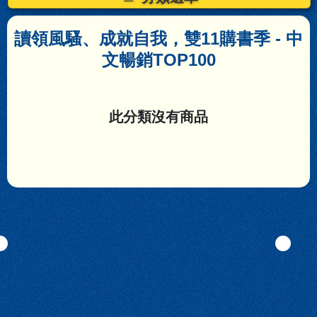
讀領風騷、成就自我，雙11購書季
- 中
文暢銷TOP100
此分類沒有商品