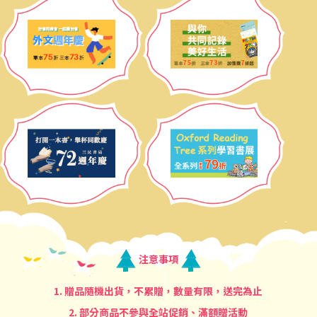
注意事項
1. 贈品隨機出貨，不累贈，數量有限，送完為止
2. 部分商品不參與全站促銷、滿額贈活動