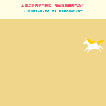
3. 商品是否適用折扣，請依購物車顯示為主
※三民網路書店保有修改、終止、取消本活動規則之權力