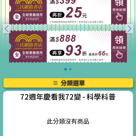
分類選單
72週年慶看我72變
- 科學科普
此分類沒有商品