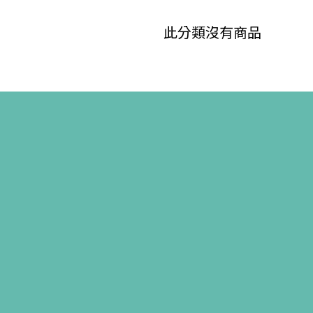
此分類沒有商品