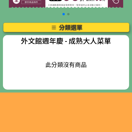
分類選單
外文館週年慶
- 成熟大人菜單
此分類沒有商品