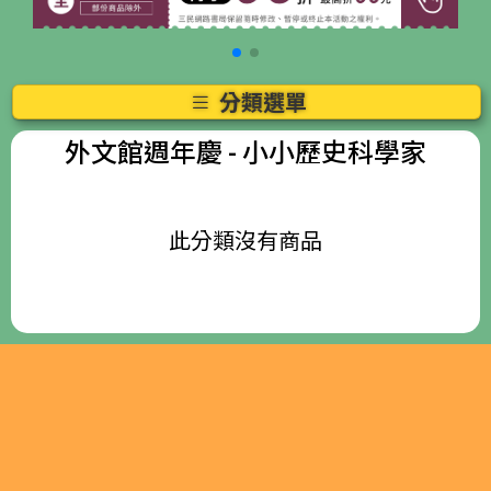
分類選單
外文館週年慶
- 小小歷史科學家
此分類沒有商品