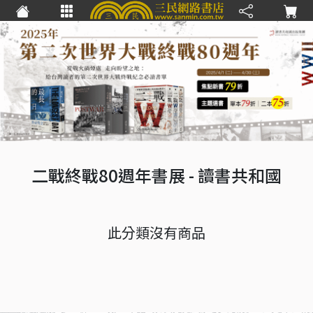
二戰終戰80週年書展
- 讀書共和國
此分類沒有商品