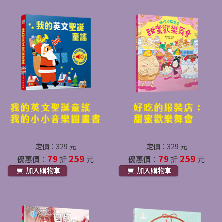
定價：329 元
定價：329 元
79
259
79
259
優惠價：
折
元
優惠價：
折
元
加入購物車
加入購物車