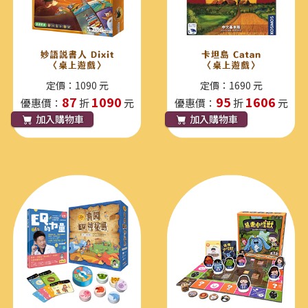
定價：1090 元
定價：1690 元
87
1090
95
1606
優惠價：
折
元
優惠價：
折
元
加入購物車
加入購物車