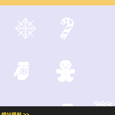
網站導航 >>