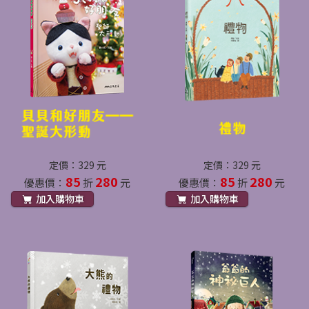
定價：329 元
定價：329 元
85
280
85
280
優惠價：
折
元
優惠價：
折
元
加入購物車
加入購物車