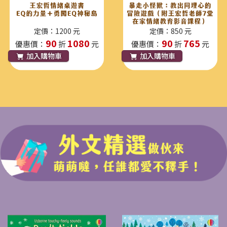
定價：1200 元
定價：850 元
90
1080
90
765
優惠價：
折
元
優惠價：
折
元
加入購物車
加入購物車