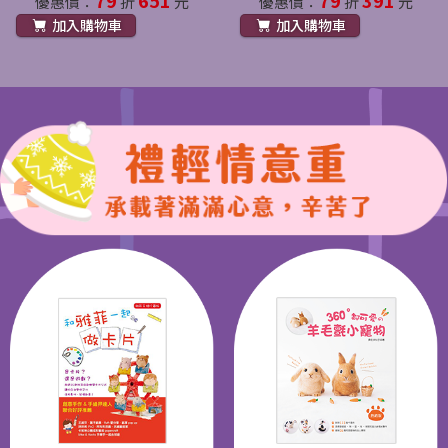
優惠價：
折
元
優惠價：
折
元
加入購物車
加入購物車