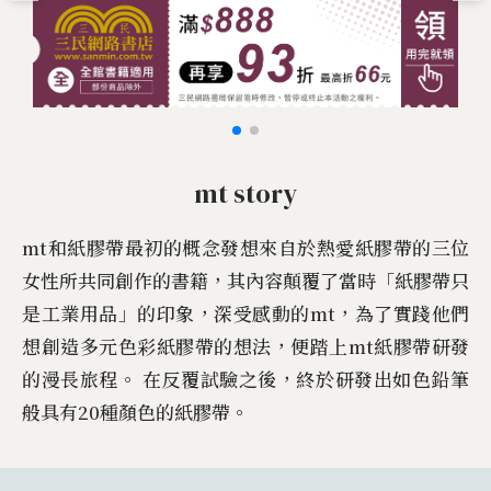
mt story
mt和紙膠帶最初的概念發想來自於熱愛紙膠帶的三位
女性所共同創作的書籍，其內容顛覆了當時「紙膠帶只
是工業用品」的印象，深受感動的mt，為了實踐他們
想創造多元色彩紙膠帶的想法，便踏上mt紙膠帶研發
的漫長旅程。 在反覆試驗之後，終於研發出如色鉛筆
般具有20種顏色的紙膠帶。