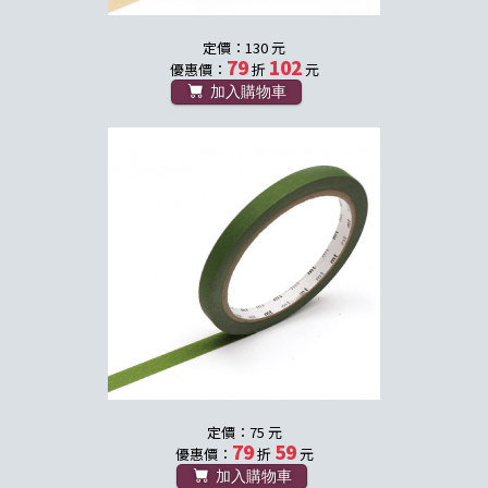
定價：130 元
79
102
優惠價：
折
元
加入購物車
定價：75 元
79
59
優惠價：
折
元
加入購物車