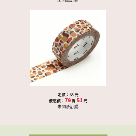
未開放訂購
定價：65 元
79
51
優惠價：
折
元
未開放訂購