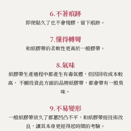
6.不著痕跡
即使貼久了也不會殘膠，留下痕跡。
7.懂得轉彎
和紙膠帶的柔軟性更高於一般膠帶。
8.氣味
紙膠帶生產過程中都產生有毒氣體，但因回收成本較
高， 不願投資此方面的品牌紙膠帶，都會帶有一股臭
味。
9.不易變形
一般紙膠帶放久了都蕙凹凸不平，和紙膠帶經技術改
良，讓其本身更經得起時間的考驗。