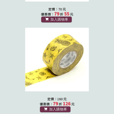
定價：70 元
79
55
優惠價：
折
元
加入購物車
定價：160 元
79
126
優惠價：
折
元
加入購物車