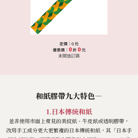
定價：0 元
0
0
優惠價：
折
元
未開放訂購
和紙膠帶九大特色—
1.日本傳統和紙
並非使用市面上常見的美紋紙、牛皮紙或透明膠帶，
改用手工成分更大更繁複的日本傳統和紙，其「日本手