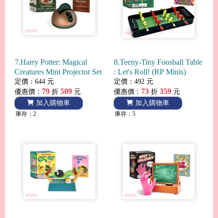
7.Harry Potter: Magical
8.Teeny-Tiny Foosball Table
Creatures Mini Projector Set
: Let's Roll! (RP Minis)
定價：644 元
定價：492 元
79
509
73
359
優惠價：
折
元
優惠價：
折
元
加入購物車
加入購物車
庫存：2
庫存：5