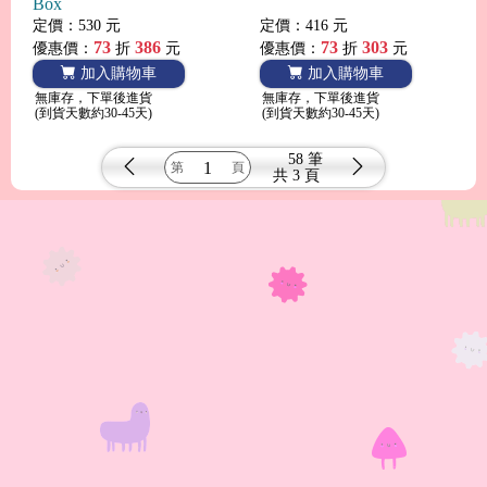
Box
定價：530 元
定價：416 元
73
386
73
303
優惠價：
折
元
優惠價：
折
元
加入購物車
加入購物車
無庫存，下單後進貨
無庫存，下單後進貨
(到貨天數約30-45天)
(到貨天數約30-45天)
58 筆
共
3 頁