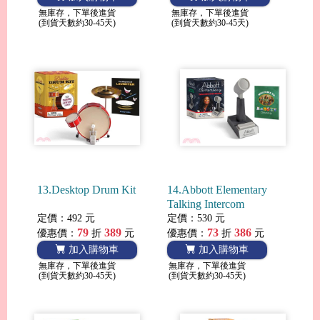
無庫存，下單後進貨
無庫存，下單後進貨
(到貨天數約30-45天)
(到貨天數約30-45天)
13.Desktop Drum Kit
14.Abbott Elementary
Talking Intercom
定價：492 元
定價：530 元
79
389
73
386
優惠價：
折
元
優惠價：
折
元
加入購物車
加入購物車
無庫存，下單後進貨
無庫存，下單後進貨
(到貨天數約30-45天)
(到貨天數約30-45天)