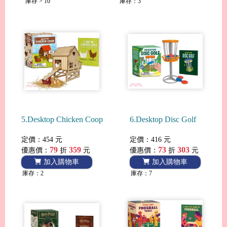
庫存 > 10
庫存：3
5.Desktop Chicken Coop
6.Desktop Disc Golf
定價：454 元
定價：416 元
79
359
73
303
優惠價：
折
元
優惠價：
折
元
加入購物車
加入購物車
庫存：2
庫存：7